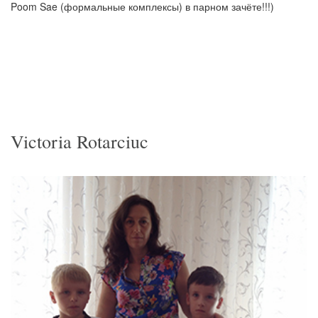
Poom Sae (формальные комплексы) в парном зачёте!!!)
Victoria Rotarciuc