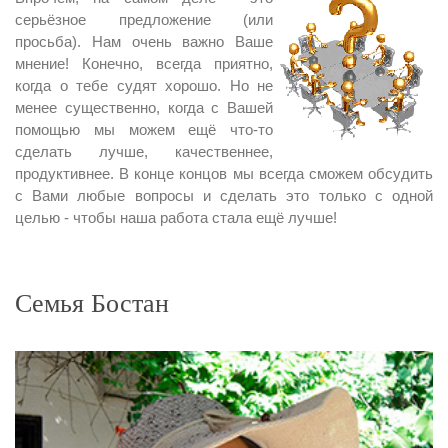
серьёзное предложение (или
просьба). Нам очень важно Ваше
мнение! Конечно, всегда приятно,
когда о тебе судят хорошо. Но не
менее существенно, когда с Вашей
помощью мы можем ещё что-то
сделать лучше, качественнее,
продуктивнее. В конце концов мы всегда сможем обсудить
с Вами любые вопросы и сделать это только с одной
целью - чтобы наша работа стала ещё лучше!
Семья Бостан