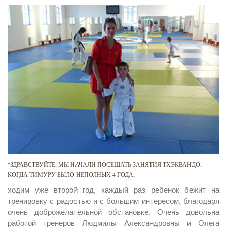
"ЗДРАВСТВУЙТЕ, МЫ НАЧАЛИ ПОСЕЩАТЬ ЗАНЯТИЯ ТХЭКВАНДО,
КОГДА ТИМУРУ БЫЛО НЕПОЛНЫХ 4 ГОДА,
ходим уже второй год, каждый раз ребенок бежит на
тренировку с радостью и с большим интересом, благодаря
очень доброжелательной обстановке. Очень довольна
работой тренеров Людмилы Александровны и Олега