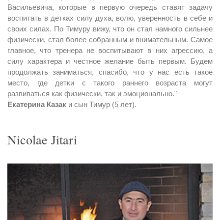
Васильевича, которые в первую очередь ставят задачу
воспитать в детках силу духа, волю, уверенность в себе и
своих силах. По Тимуру вижу, что он стал намного сильнее
физически, стал более собранным и внимательным. Самое
главное, что тренера не воспитывают в них агрессию, а
силу характера и честное желание быть первым. Будем
продолжать заниматься, спасибо, что у нас есть такое
место, где детки с такого раннего возраста могут
развиваться как физически, так и эмоционально."
Екатерина Казак
и сын Тимур (5 лет).
Nicolae Jitari