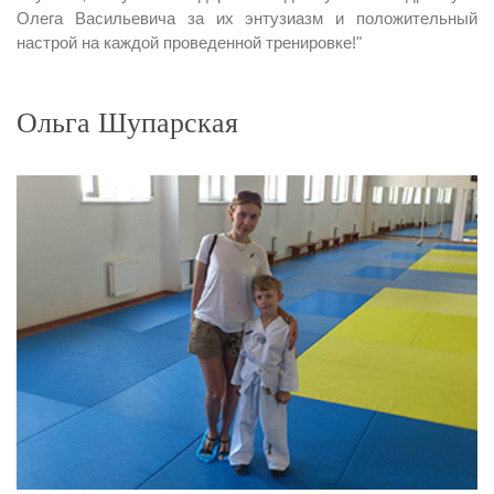
Олега Васильевича за их энтузиазм и положительный
настрой на каждой проведенной тренировке!"
Ольга Шупарская