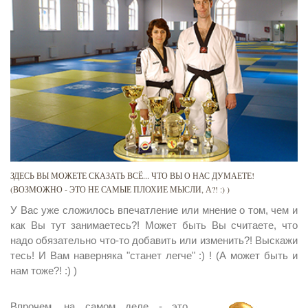
ЗДЕСЬ ВЫ МОЖЕТЕ СКАЗАТЬ ВСЁ... ЧТО ВЫ О НАС ДУМАЕТЕ!
(ВОЗМОЖНО - ЭТО НЕ САМЫЕ ПЛОХИЕ МЫСЛИ, А?! :) )
У Вас уже сложилось впечатление или мнение о том, чем и
как Вы тут занимаетесь?! Может быть Вы считаете, что
надо обязательно что-то добавить или изменить?! Выскажи
тесь! И Вам наверняка "станет легче" :) ! (А может быть и
нам тоже?! :) )
Впрочем, на самом деле - это