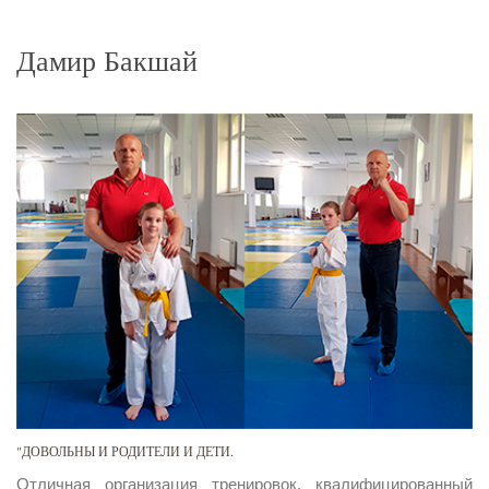
Дамир Бакшай
"ДОВОЛЬНЫ И РОДИТЕЛИ И ДЕТИ.
Отличная организация тренировок, квалифицированный