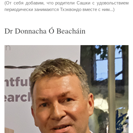
(От себя добавим, что родители Сашки с удовольствием
периодически занимаются Тхэквондо вместе с ним...)
Dr Donnacha Ó Beacháin