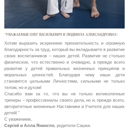
"УВАЖАЕМЫЕ ОЛЕГ ВАСИЛЬЕВИЧ И ЛЮДМИЛА АЛЕКСАНДРОВНА!
Хотим выразить искреннюю признательность и огромную
благодарность за труд, который вы вкладываете в развитие
своих воспитанников – наших детей. Развитие не столько
физическое, что естественно и очевидно, а прежде всего
развитие у детей правильных жизненных принципов и
моральных ценностей. Благодаря чему наши дети
становятся цельными Личностями, сильными не только
телом, но и духом!
Спасибо вам за то, что вы не только великолепные
тренеры – профессионалы своего дела, но и, прежде всего,
авторитетные жизненные Наставники и Учителя для наших
детей! "
С уважением,
Сергей и Алла Яниогло
, родители Сашки.