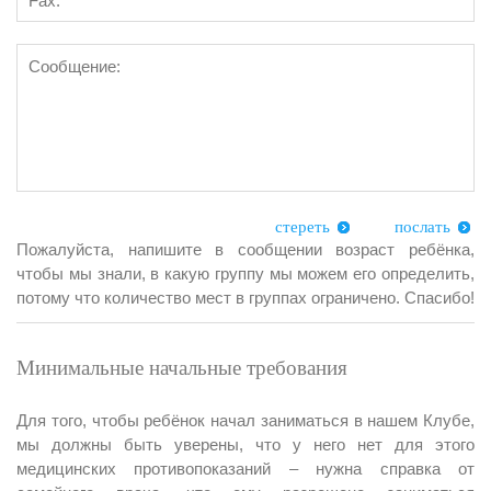
стереть
послать
Пожалуйста, напишите в сообщении возраст ребёнка,
чтобы мы знали, в какую группу мы можем его определить,
потому что количество мест в группах ограничено. Спасибо!
Минимальные начальные требования
Для того, чтобы ребёнок начал заниматься в нашем Клубе,
мы должны быть уверены, что у него нет для этого
медицинских противопоказаний – нужна справка от