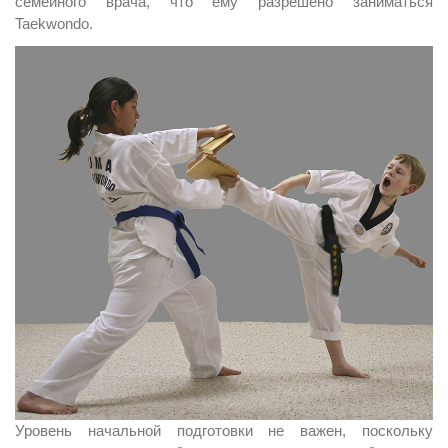
семейного врача, что ему разрешено заниматься
Taekwondo.
Уровень начальной подготовки не важен, поскольку