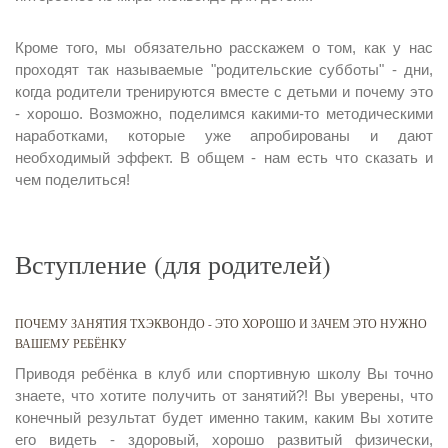
Кроме того, мы обязательно расскажем о том, как у нас
проходят так называемые "родительские субботы" - дни,
когда родители тренируются вместе с детьми и почему это
- хорошо. Возможно, поделимся какими-то методическими
наработками, которые уже апробированы и дают
необходимый эффект. В общем - нам есть что сказать и
чем поделиться!
Вступление (для родителей)
ПОЧЕМУ ЗАНЯТИЯ ТХЭКВОНДО - ЭТО ХОРОШО И ЗАЧЕМ ЭТО НУЖНО
ВАШЕМУ РЕБЁНКУ
Приводя ребёнка в клуб или спортивную школу Вы точно
знаете, что хотите получить от занятий?! Вы уверены, что
конечный результат будет именно таким, каким Вы хотите
его видеть - здоровый, хорошо развитый физически,