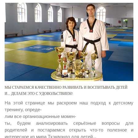
МЫ СТАРАЕМСЯ КАЧЕСТВЕННО РАЗВИВАТЬ И ВОСПИТЫВАТЬ ДЕТЕЙ
И... ДЕЛАЕМ ЭТО С УДОВОЛЬСТВИЕМ!
На этой странице мы раскроем наш подход к детскому
тренингу, опреде-
лим все организационные момен-
ты, будем анализировать серьёзные вопросы для
родителей и постараемся открыть что-то полезное и
интересное из мира Тхэквондо для детей...