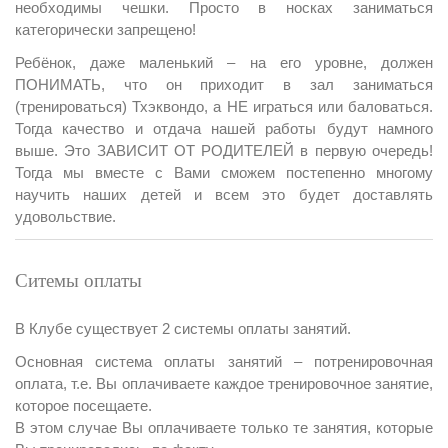
необходимы чешки. Просто в носках заниматься
категорически запрещено!
Ребёнок, даже маленький – на его уровне, должен
ПОНИМАТЬ, что он приходит в зал заниматься
(тренироваться) Тхэквондо, а НЕ играться или баловаться.
Тогда качество и отдача нашей работы будут намного
выше. Это ЗАВИСИТ ОТ РОДИТЕЛЕЙ в первую очередь!
Тогда мы вместе с Вами сможем постепенно многому
научить наших детей и всем это будет доставлять
удовольствие.
Ситемы оплаты
В Клубе существует 2 системы оплаты занятий.
Основная система оплаты занятий – потренировочная
оплата, т.е. Вы оплачиваете каждое тренировочное занятие,
которое посещаете.
В этом случае Вы оплачиваете только те занятия, которые