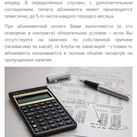
вперёд. В определённых случаях, с дополнительным
соглашением, оплата абонемента может производится
помесячно, до 5-го числа каждого текущего месяца.
При абонементной оплате Вами выполняется (и это
оговорено в контракте) обязательное условие – если Вы
отсутствуете на занятиях по собственной причине
(независимо по какой), от Клуба не зависящей – стоимость
абонемента оплачивается в полном объёме несмотря на
пропущенные занятия.