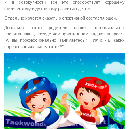
И в совокупности всё это способствует хорошему
физическому и духовному развитию детей.
Отдельно хочется сказать о спортивной составляющей.
Довольно часто родители наших потенциальных
воспитанников, прежде чем придти к нам, задают вопрос: -
"А вы профессионально занимаетесь?"! Или: -"В каких
соревнованиях выступаете?!"...