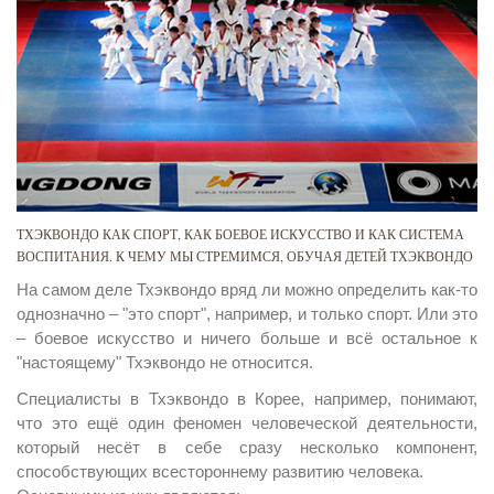
ТХЭКВОНДО КАК СПОРТ, КАК БОЕВОЕ ИСКУССТВО И КАК СИСТЕМА
ВОСПИТАНИЯ. К ЧЕМУ МЫ СТРЕМИМСЯ, ОБУЧАЯ ДЕТЕЙ ТХЭКВОНДО
На самом деле Тхэквондо вряд ли можно определить как-то
однозначно – "это спорт", например, и только спорт. Или это
– боевое искусство и ничего больше и всё остальное к
"настоящему" Тхэквондо не относится.
Специалисты в Тхэквондо в Корее, например, понимают,
что это ещё один феномен человеческой деятельности,
который несёт в себе сразу несколько компонент,
способствующих всестороннему развитию человека.