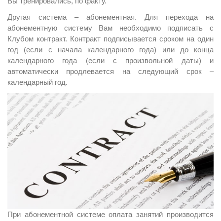
Вы тренировались, по факту.
Другая система – абонементная. Для перехода на
абонементную систему Вам необходимо подписать с
Клубом контракт. Контракт подписывается сроком на один
год (если с начала календарного года) или до конца
календарного года (если с произвольной даты) и
автоматически продлевается на следующий срок –
календарный год.
При абонементной системе оплата занятий производится