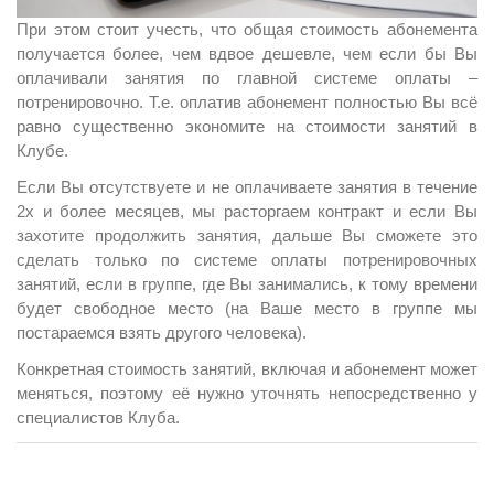
При этом стоит учесть, что общая стоимость абонемента
получается более, чем вдвое дешевле, чем если бы Вы
оплачивали занятия по главной системе оплаты –
потренировочно. Т.е. оплатив абонемент полностью Вы всё
равно существенно экономите на стоимости занятий в
Клубе.
Если Вы отсутствуете и не оплачиваете занятия в течение
2х и более месяцев, мы расторгаем контракт и если Вы
захотите продолжить занятия, дальше Вы сможете это
сделать только по системе оплаты потренировочных
занятий, если в группе, где Вы занимались, к тому времени
будет свободное место (на Ваше место в группе мы
постараемся взять другого человека).
Конкретная стоимость занятий, включая и абонемент может
меняться, поэтому её нужно уточнять непосредственно у
специалистов Клуба.