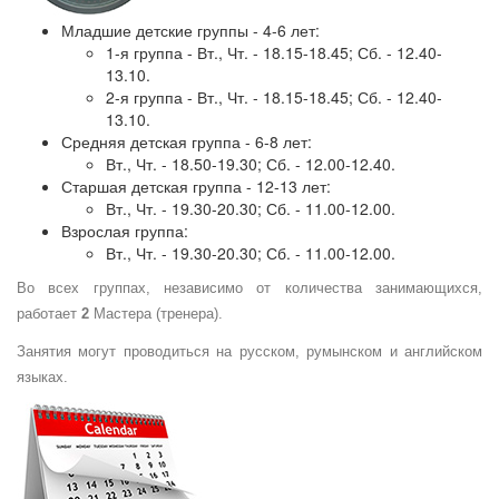
Младшие детские группы - 4-6 лет:
1-я группа - Вт., Чт. - 18.15-18.45; Сб. - 12.40-
13.10.
2-я группа - Вт., Чт. - 18.15-18.45; Сб. - 12.40-
13.10.
Средняя детская группа - 6-8 лет:
Вт., Чт. - 18.50-19.30; Сб. - 12.00-12.40.
Старшая детская группа - 12-13 лет:
Вт., Чт. - 19.30-20.30; Сб. - 11.00-12.00.
Взрослая группа:
Вт., Чт. - 19.30-20.30; Сб. - 11.00-12.00.
Во всех группах, независимо от количества занимающихся,
работает
2
Мастера (тренера).
Занятия могут проводиться на русском, румынском и английском
языках.