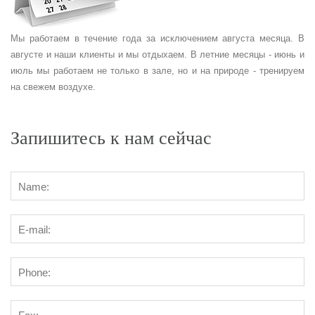
Мы работаем в течение года за исключением августа месяца. В
августе и наши клиенты и мы отдыхаем. В летние месяцы - июнь и
июль мы работаем не только в зале, но и на природе - тренируем
на свежем воздухе.
Запишитесь к нам сейчас